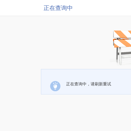
正在查询中
正在查询中，请刷新重试