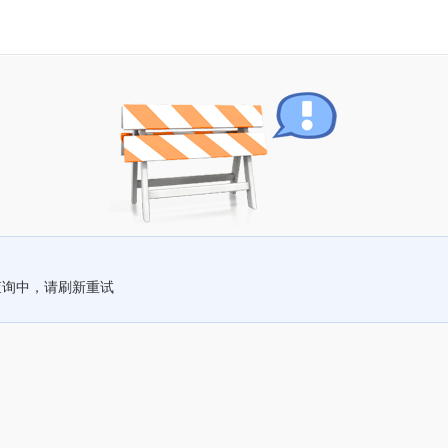
查询中，请刷新重试