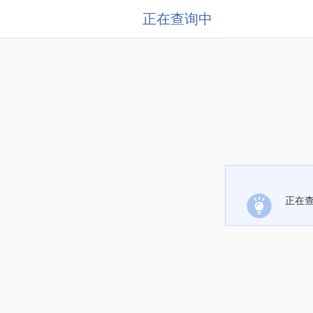
正在查询中
正在