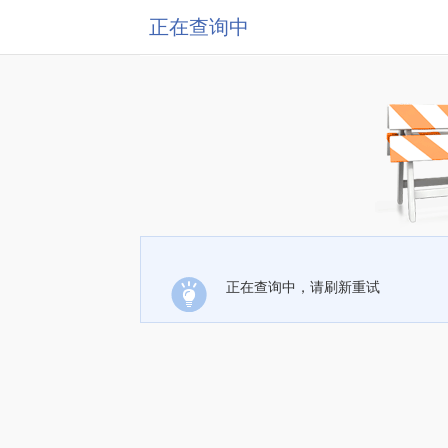
正在查询中
正在查询中，请刷新重试