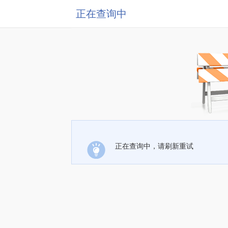
正在查询中
正在查询中，请刷新重试